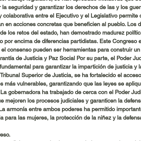
 la seguridad y garantizar los derechos de las y los guer
 colaborativa entre el Ejecutivo y el Legislativo permite 
n en acciones concretas que beneficien al pueblo. Los d
 de los retos del estado, han demostrado madurez polític
ro por encima de diferencias partidistas. Este Congreso 
 el consenso pueden ser herramientas para construir un 
rantía de Justicia y Paz Social Por su parte, el Poder Jud
fundamental para garantizar la impartición de justicia y l
Tribunal Superior de Justicia, se ha fortalecido el acceso 
s más vulnerables, garantizando que las leyes se apliq
. La gobernadora ha trabajado de cerca con el Poder Judi
e mejoren los procesos judiciales y garanticen la defens
a armonía entre ambos poderes ha permitido important
a para las mujeres, la protección de la niñez y la defens
eso.