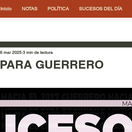
Inicio
NOTAS
POLÍTICA
SUCESOS DEL DÍA
6 mar 2025
3 min de lectura
 PARA GUERRERO