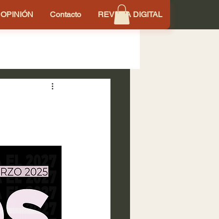
OPINIÓN
Contacto
REVISTA DIGITAL