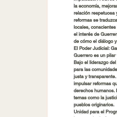
la economía, mejorar
relación respetuosa y
reformas se traduzca
locales, conscientes
el interés de Guerre
de cómo el diálogo y
El Poder Judicial: Ga
Guerrero es un pilar 
Bajo el liderazgo del 
para las comunidade
justa y transparente
impulsar reformas qu
derechos humanos. L
temas como la justici
pueblos originarios.
Unidad para el Progr