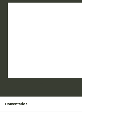
Comentarios