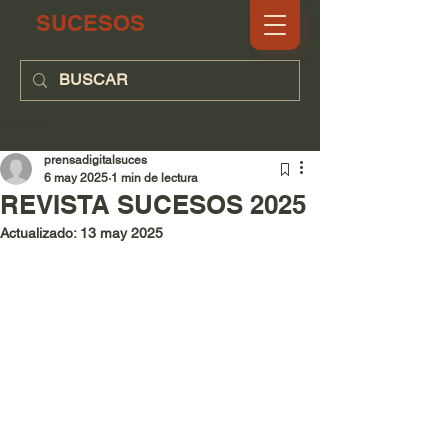
SUCESOS
Entrada
prensadigitalsuces
6 may 2025
1 min de lectura
REVISTA SUCESOS 2025
Actualizado:
13 may 2025