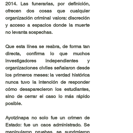
2014. Las funerarias, por definición, 
ofrecen dos cosas que cualquier 
organización criminal valora: discreción 
y acceso a espacios donde la muerte 
no levanta sospechas.
Que esta línea se reabra, de forma tan 
directa, confirma lo que muchos 
investigadores independientes y 
organizaciones civiles señalaron desde 
los primeros meses: la verdad histórica 
nunca tuvo la intención de responder 
cómo desaparecieron los estudiantes, 
sino de cerrar el caso lo más rápido 
posible.
Ayotzinapa no solo fue un crimen de 
Estado: fue un caos administrado. Se 
manipularon pruebas, se suprimieron 