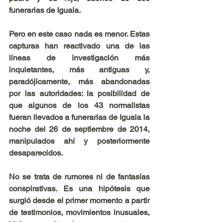
funerarias de Iguala.
Pero en este caso nada es menor. Estas 
capturas han reactivado una de las 
líneas de investigación más 
inquietantes, más antiguas y, 
paradójicamente, más abandonadas 
por las autoridades: la posibilidad de 
que algunos de los 43 normalistas 
fueran llevados a funerarias de Iguala la 
noche del 26 de septiembre de 2014, 
manipulados ahí y posteriormente 
desaparecidos.
No se trata de rumores ni de fantasías 
conspirativas. Es una hipótesis que 
surgió desde el primer momento a partir 
de testimonios, movimientos inusuales, 