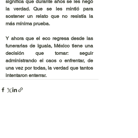
significa que durante años se les negó 
la verdad. Que se les mintió para 
sostener un relato que no resistía la 
más mínima prueba.
Y ahora que el eco regresa desde las 
funerarias de Iguala, México tiene una 
decisión que tomar: seguir 
administrando el caos o enfrentar, de 
una vez por todas, la verdad que tantos 
intentaron enterrar.
Ver todo
Entradas recientes