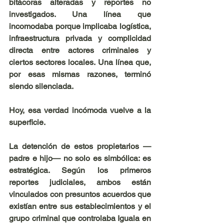
bitácoras alteradas y reportes no 
investigados. Una línea que 
incomodaba porque implicaba logística, 
infraestructura privada y complicidad 
directa entre actores criminales y 
ciertos sectores locales. Una línea que, 
por esas mismas razones, terminó 
siendo silenciada.
Hoy, esa verdad incómoda vuelve a la 
superficie.
La detención de estos propietarios —
padre e hijo— no solo es simbólica: es 
estratégica. Según los primeros 
reportes judiciales, ambos están 
vinculados con presuntos acuerdos que 
existían entre sus establecimientos y el 
grupo criminal que controlaba Iguala en 