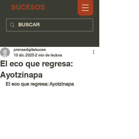
SUCESOS
Entrada
prensadigitalsuces
10 dic. 2025
2 min de lectura
El eco que regresa:
Ayotzinapa
El eco que regresa: Ayotzinapa