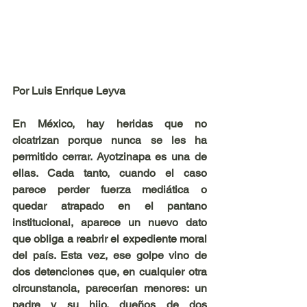
Por Luis Enrique Leyva
En México, hay heridas que no 
cicatrizan porque nunca se les ha 
permitido cerrar. Ayotzinapa es una de 
ellas. Cada tanto, cuando el caso 
parece perder fuerza mediática o 
quedar atrapado en el pantano 
institucional, aparece un nuevo dato 
que obliga a reabrir el expediente moral 
del país. Esta vez, ese golpe vino de 
dos detenciones que, en cualquier otra 
circunstancia, parecerían menores: un 
padre y su hijo, dueños de dos 