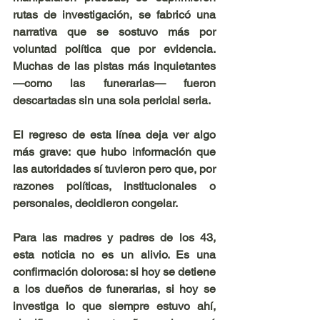
rutas de investigación, se fabricó una 
narrativa que se sostuvo más por 
voluntad política que por evidencia. 
Muchas de las pistas más inquietantes 
—como las funerarias— fueron 
descartadas sin una sola pericial seria.
El regreso de esta línea deja ver algo 
más grave: que hubo información que 
las autoridades sí tuvieron pero que, por 
razones políticas, institucionales o 
personales, decidieron congelar.
Para las madres y padres de los 43, 
esta noticia no es un alivio. Es una 
confirmación dolorosa: si hoy se detiene 
a los dueños de funerarias, si hoy se 
investiga lo que siempre estuvo ahí, 