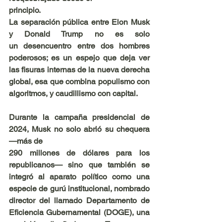
principio.
La separación pública entre Elon Musk 
y Donald Trump no es solo 
un desencuentro entre dos hombres 
poderosos; es un espejo que deja ver 
las fisuras internas de la nueva derecha 
global, esa que combina populismo con 
algoritmos, y caudillismo con capital.
Durante la campaña presidencial de 
2024, Musk no solo abrió su chequera 
—más de
290 millones de dólares para los 
republicanos— sino que también se 
integró al aparato político como una 
especie de gurú institucional, nombrado 
director del llamado Departamento de 
Eficiencia Gubernamental (DOGE), una 