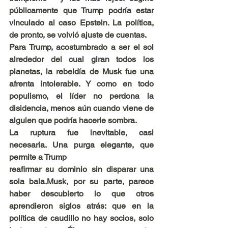
públicamente que Trump podría estar 
vinculado al caso Epstein. La política, 
de pronto, se volvió ajuste de cuentas.
Para Trump, acostumbrado a ser el sol 
alrededor del cual giran todos los 
planetas, la rebeldía de Musk fue una 
afrenta intolerable. Y como en todo 
populismo, el líder no perdona la 
disidencia, menos aún cuando viene de 
alguien que podría hacerle sombra.
La ruptura fue inevitable, casi 
necesaria. Una purga elegante, que 
permite a Trump
reafirmar su dominio sin disparar una 
sola bala.Musk, por su parte, parece 
haber descubierto lo que otros 
aprendieron siglos atrás: que en la 
política de caudillo no hay socios, solo 