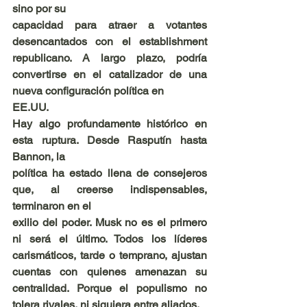
sino por su
capacidad para atraer a votantes 
desencantados con el establishment 
republicano. A largo plazo, podría 
convertirse en el catalizador de una 
nueva configuración política en
EE.UU.
Hay algo profundamente histórico en 
esta ruptura. Desde Rasputín hasta 
Bannon, la
política ha estado llena de consejeros 
que, al creerse indispensables, 
terminaron en el
exilio del poder. Musk no es el primero 
ni será el último. Todos los líderes 
carismáticos, tarde o temprano, ajustan 
cuentas con quienes amenazan su 
centralidad. Porque el populismo no 
tolera rivales, ni siquiera entre aliados.