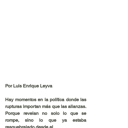
Por Luis Enrique Leyva
Hay momentos en la política donde las 
rupturas importan más que las alianzas. 
Porque revelan no solo lo que se 
rompe, sino lo que ya estaba 
resquebrajado desde el