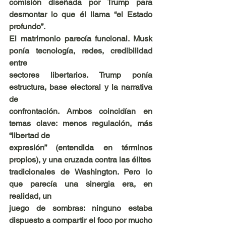
comisión diseñada por Trump para 
desmontar lo que él llama “el Estado 
profundo”.
El matrimonio parecía funcional. Musk 
ponía tecnología, redes, credibilidad 
entre
sectores libertarios. Trump ponía 
estructura, base electoral y la narrativa 
de
confrontación. Ambos coincidían en 
temas clave: menos regulación, más 
“libertad de
expresión” (entendida en términos 
propios), y una cruzada contra las élites
tradicionales de Washington. Pero lo 
que parecía una sinergia era, en 
realidad, un
juego de sombras: ninguno estaba 
dispuesto a compartir el foco por mucho 