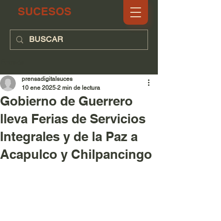
SUCESOS
Entrada
prensadigitalsuces
10 ene 2025
2 min de lectura
Gobierno de Guerrero
lleva Ferias de Servicios
Integrales y de la Paz a
Acapulco y Chilpancingo