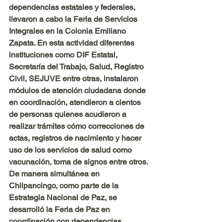
dependencias estatales y federales, 
llevaron a cabo la Feria de Servicios 
Integrales en la Colonia Emiliano 
Zapata. En esta actividad diferentes 
instituciones como DIF Estatal, 
Secretaría del Trabajo, Salud, Registro 
Civil, SEJUVE entre otras, instalaron 
módulos de atención ciudadana donde 
en coordinación, atendieron a cientos 
de personas quienes acudieron a 
realizar trámites cómo correcciones de 
actas, registros de nacimiento y hacer 
uso de los servicios de salud como 
vacunación, toma de signos entre otros.
De manera simultánea en 
Chilpancingo, como parte de la 
Estrategia Nacional de Paz, se 
desarrolló la Feria de Paz en 
coordinación con dependencias 