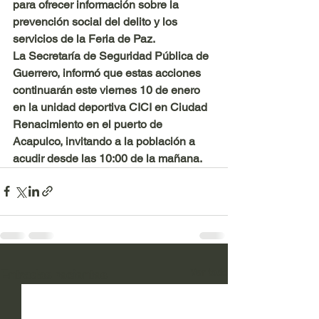
para ofrecer información sobre la 
prevención social del delito y los 
servicios de la Feria de Paz.
La Secretaría de Seguridad Pública de 
Guerrero, informó que estas acciones 
continuarán este viernes 10 de enero 
en la unidad deportiva CICI en Ciudad 
Renacimiento en el puerto de 
Acapulco, invitando a la población a 
acudir desde las 10:00 de la mañana.
Ver todo
Entradas recientes