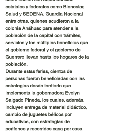
estatales y federales como Bienestar, 
Salud y SEDENA, Guardia Nacional 
entre otras, quienes acudieron a la 
colonia Anáhuac para atender a la 
población de la capital con trámites, 
servicios y los múltiples beneficios que 
el gobierno federal y el gobierno de 
Guerrero llevan hasta los hogares de la 
población.
Durante estas ferias, cientos de 
personas fueron beneficiadas con las 
estrategias desde territorio que 
implementa la gobernadora Evelyn 
Salgado Pineda, los cuales, además, 
incluyen entrega de material didáctico, 
cambio de juguetes bélicos por 
educativos, con estrategias de 
perifoneo y recorridos casa por casa 