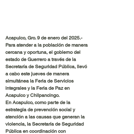
Acapulco, Gro. 9 de enero del 2025.- 
Para atender a la población de manera 
cercana y oportuna, el gobierno del 
estado de Guerrero a través de la 
Secretaría de Seguridad Pública, llevó 
a cabo este jueves de manera 
simultánea la Feria de Servicios 
integrales y la Feria de Paz en 
Acapulco y Chilpancingo.
En Acapulco, como parte de la 
estrategia de prevención social y 
atención a las causas que generan la 
violencia, la Secretaría de Seguridad 
Pública en coordinación con 