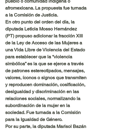
pueblo o comunidad indígena o 
afromexicana. La propuesta fue turnada 
a la Comisión de Justicia.
En otro punto del orden del día, la 
diputada Leticia Mosso Hernández 
(PT) propuso adicionar la fracción XIII 
de la Ley de Acceso de las Mujeres a 
una Vida Libre de Violencia del Estado 
para establecer que la “violencia 
simbólica” es la que se ejerce a través 
de patrones estereotipados, mensajes, 
valores, íconos o signos que transmiten 
y reproducen dominación, cosificación, 
desigualdad y discriminación en las 
relaciones sociales, normalizando la 
subordinación de la mujer en la 
sociedad. Fue turnada a la Comisión 
para la Igualdad de Género.
Por su parte, la diputada Marisol Bazán 