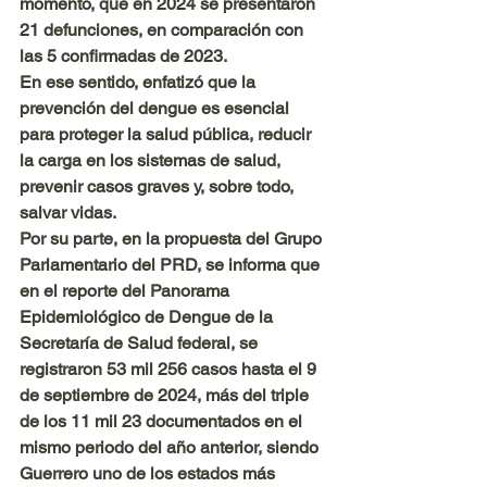
momento, que en 2024 se presentaron 
21 defunciones, en comparación con 
las 5 confirmadas de 2023.
En ese sentido, enfatizó que la 
prevención del dengue es esencial 
para proteger la salud pública, reducir 
la carga en los sistemas de salud, 
prevenir casos graves y, sobre todo, 
salvar vidas.
Por su parte, en la propuesta del Grupo 
Parlamentario del PRD, se informa que 
en el reporte del Panorama 
Epidemiológico de Dengue de la 
Secretaría de Salud federal, se 
registraron 53 mil 256 casos hasta el 9 
de septiembre de 2024, más del triple 
de los 11 mil 23 documentados en el 
mismo periodo del año anterior, siendo 
Guerrero uno de los estados más 