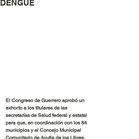
DENGUE
El Congreso de Guerrero aprobó un 
exhorto a los titulares de las 
secretarías de Salud federal y estatal 
para que, en coordinación con los 84 
municipios y el Concejo Municipal 
Comunitario de Ayutla de los Libres, 