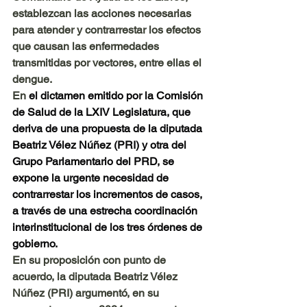
establezcan las acciones necesarias 
para atender y contrarrestar los efectos 
que causan las enfermedades 
transmitidas por vectores, entre ellas el 
dengue.
En 
el dictamen emitido por la Comisión 
de Salud de la LXIV Legislatura, que 
deriva de una propuesta de la diputada 
Beatriz Vélez Núñez (PRI) y otra del 
Grupo Parlamentario del PRD, se 
expone la urgente necesidad de 
contrarrestar los incrementos de casos, 
a través de una estrecha coordinación 
interinstitucional de los tres órdenes de 
gobierno.
En su proposición con punto de 
acuerdo, la diputada Beatriz Vélez 
Núñez (PRI) argumentó, en su 