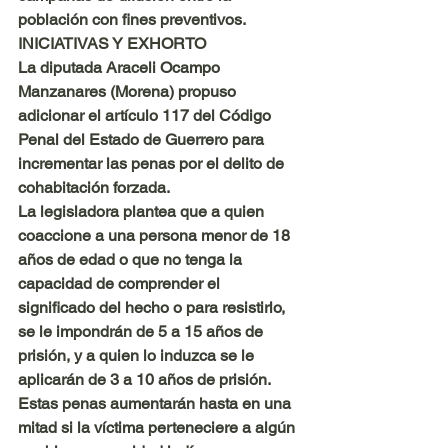
población con fines preventivos.
INICIATIVAS Y EXHORTO
La diputada Araceli Ocampo 
Manzanares (Morena) propuso 
adicionar el artículo 117 del Código 
Penal del Estado de Guerrero para 
incrementar las penas por el delito de 
cohabitación forzada.
La legisladora plantea que a quien 
coaccione a una persona menor de 18 
años de edad o que no tenga la 
capacidad de comprender el 
significado del hecho o para resistirlo, 
se le impondrán de 5 a 15 años de 
prisión, y a quien lo induzca se le 
aplicarán de 3 a 10 años de prisión.
Estas penas aumentarán hasta en una 
mitad si la víctima perteneciere a algún 