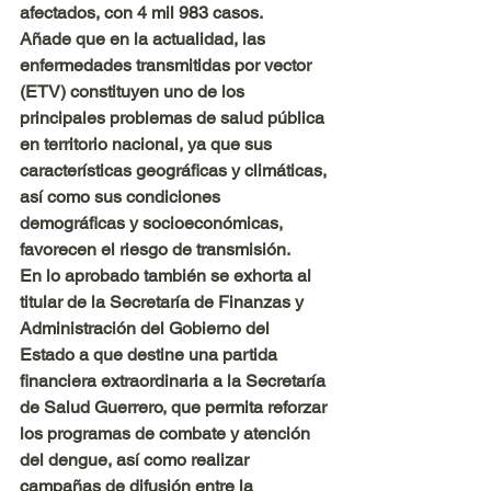
afectados, con 4 mil 983 casos.
Añade que en la actualidad, las 
enfermedades transmitidas por vector 
(ETV) constituyen uno de los 
principales problemas de salud pública 
en territorio nacional, ya que sus 
características geográficas y climáticas, 
así como sus condiciones 
demográficas y socioeconómicas, 
favorecen el riesgo de transmisión.
En lo aprobado también se exhorta al 
titular de la Secretaría de Finanzas y 
Administración del Gobierno del 
Estado a que destine una partida 
financiera extraordinaria a la Secretaría 
de Salud Guerrero, que permita reforzar 
los programas de combate y atención 
del dengue, así como realizar 
campañas de difusión entre la 