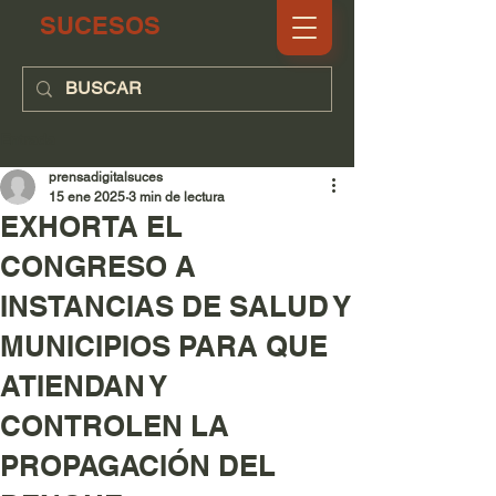
SUCESOS
Entrada
prensadigitalsuces
15 ene 2025
3 min de lectura
EXHORTA EL
CONGRESO A
INSTANCIAS DE SALUD Y
MUNICIPIOS PARA QUE
ATIENDAN Y
CONTROLEN LA
PROPAGACIÓN DEL