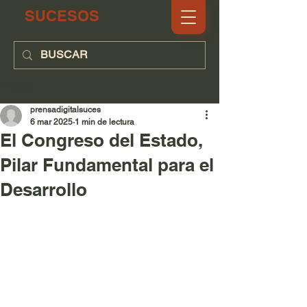
SUCESOS
Entrada
prensadigitalsuces
6 mar 2025
1 min de lectura
El Congreso del Estado,
Pilar Fundamental para el
Desarrollo