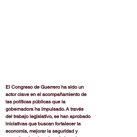
El Congreso de Guerrero ha sido un 
actor clave en el acompañamiento de 
las políticas públicas que la 
gobernadora ha impulsado. A través 
del trabajo legislativo, se han aprobado 
iniciativas que buscan fortalecer la 
economía, mejorar la seguridad y 