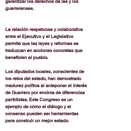
garantizar los derechos de las y los 
guerrerenses.
La relación respetuosa y colaborativa 
entre el Ejecutivo y el Legislativo 
permite que las leyes y reformas se 
traduzcan en acciones concretas que 
beneficien al pueblo.
Los diputados locales, conscientes de 
los retos del estado, han demostrado 
madurez política al anteponer el interés 
de Guerrero por encima de diferencias 
partidistas. Este Congreso es un 
ejemplo de cómo el diálogo y el 
consenso pueden ser herramientas 
para construir un mejor estado.