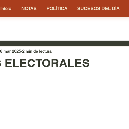
Inicio
NOTAS
POLÍTICA
SUCESOS DEL DÍA
6 mar 2025
2 min de lectura
S ELECTORALES