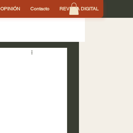
OPINIÓN
Contacto
REVISTA DIGITAL