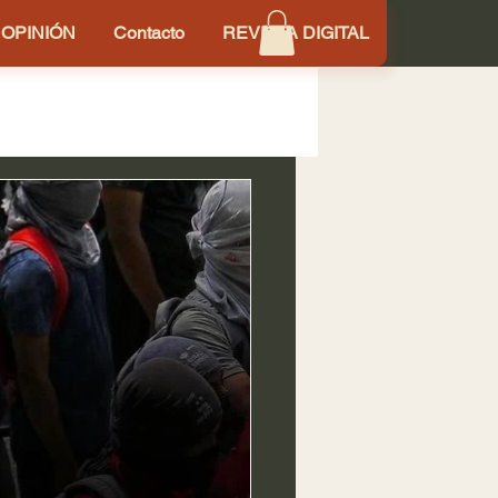
OPINIÓN
Contacto
REVISTA DIGITAL