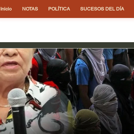
Inicio
NOTAS
POLÍTICA
SUCESOS DEL DÍA