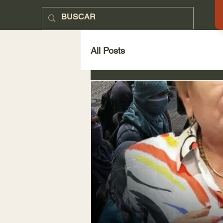
SUCESOS
All Posts