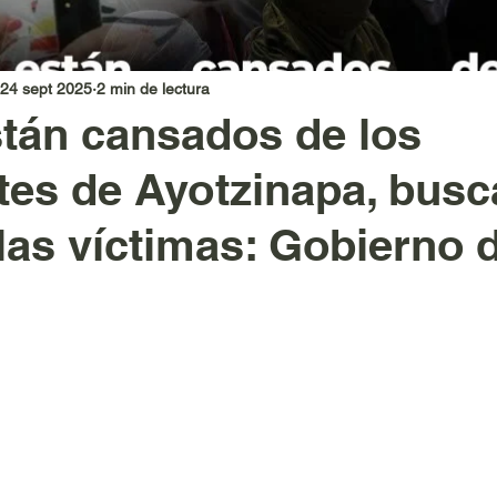
24 sept 2025
2 min de lectura
tán cansados de los
tes de Ayotzinapa, bus
las víctimas: Gobierno d