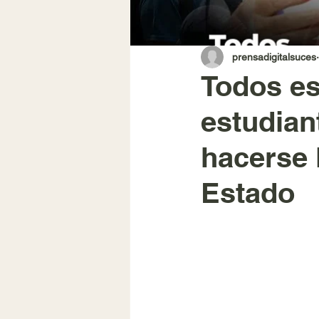
prensadigitalsuces
Todos es
estudian
hacerse 
Estado