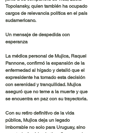
Topolansky, quien también ha ocupado 
cargos de relevancia política en el país 
sudamericano.
Un mensaje de despedida con 
esperanza
La médica personal de Mujica, Raquel 
Pannone, confirmó la expansión de la 
enfermedad al hígado y detalló que el 
expresidente ha tomado esta decisión 
con serenidad y tranquilidad. Mujica 
aseguró que no teme a la muerte y que 
se encuentra en paz con su trayectoria.
Con su retiro definitivo de la vida 
pública, Mujica deja un legado 
imborrable no solo para Uruguay, sino 