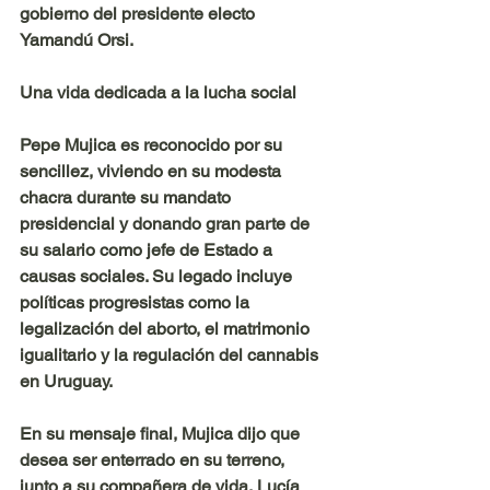
gobierno del presidente electo 
Yamandú Orsi.
Una vida dedicada a la lucha social
Pepe Mujica es reconocido por su 
sencillez, viviendo en su modesta 
chacra durante su mandato 
presidencial y donando gran parte de 
su salario como jefe de Estado a 
causas sociales. Su legado incluye 
políticas progresistas como la 
legalización del aborto, el matrimonio 
igualitario y la regulación del cannabis 
en Uruguay.
En su mensaje final, Mujica dijo que 
desea ser enterrado en su terreno, 
junto a su compañera de vida, Lucía 