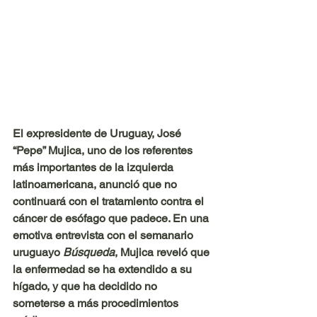
El expresidente de Uruguay, José 
“Pepe” Mujica, uno de los referentes 
más importantes de la izquierda 
latinoamericana, anunció que no 
continuará con el tratamiento contra el 
cáncer de esófago que padece. En una 
emotiva entrevista con el semanario 
uruguayo 
Búsqueda
, Mujica reveló que 
la enfermedad se ha extendido a su 
hígado, y que ha decidido no 
someterse a más procedimientos 