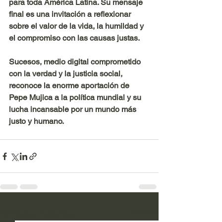
para toda América Latina. Su mensaje 
final es una invitación a reflexionar 
sobre el valor de la vida, la humildad y 
el compromiso con las causas justas.
Sucesos
, medio digital comprometido 
con la verdad y la justicia social, 
reconoce la enorme aportación de 
Pepe Mujica a la política mundial y su 
lucha incansable por un mundo más 
justo y humano.
Ver todo
Entradas recientes