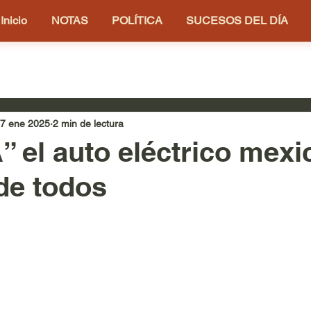
Inicio
NOTAS
POLÍTICA
SUCESOS DEL DÍA
7 ene 2025
2 min de lectura
 el auto eléctrico mexi
de todos