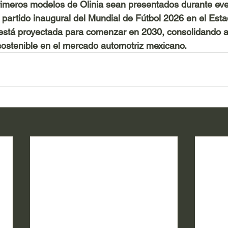
rimeros modelos de Olinia sean presentados durante eve
partido inaugural del Mundial de Fútbol 2026 en el Esta
 está proyectada para comenzar en 2030, consolidando a
sostenible en el mercado automotriz mexicano.