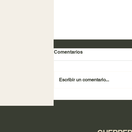
Comentarios
Escribir un comentario...
REVISTA SUCESOS 2025