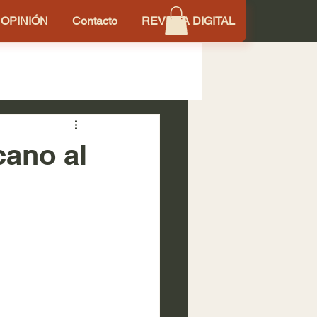
OPINIÓN
Contacto
REVISTA DIGITAL
cano al