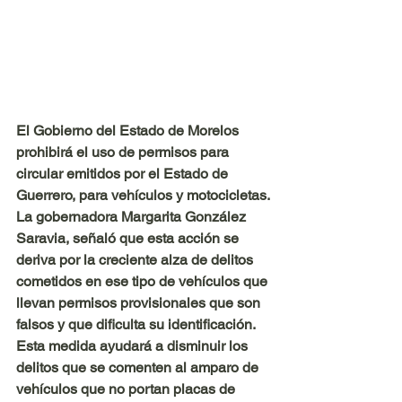
El Gobierno del Estado de Morelos 
prohibirá el uso de permisos para 
circular emitidos por el Estado de 
Guerrero, para vehículos y motocicletas.
La gobernadora Margarita González 
Saravia, señaló que esta acción se 
deriva por la creciente alza de delitos 
cometidos en ese tipo de vehículos que 
llevan permisos provisionales que son 
falsos y que dificulta su identificación.
Esta medida ayudará a disminuir los 
delitos que se comenten al amparo de 
vehículos que no portan placas de 