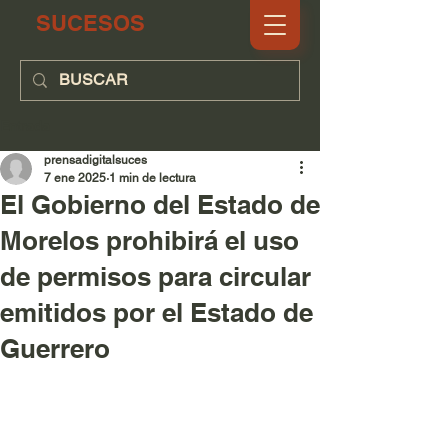
SUCESOS
Entrada
prensadigitalsuces
7 ene 2025
1 min de lectura
El Gobierno del Estado de
Morelos prohibirá el uso
de permisos para circular
emitidos por el Estado de
Guerrero