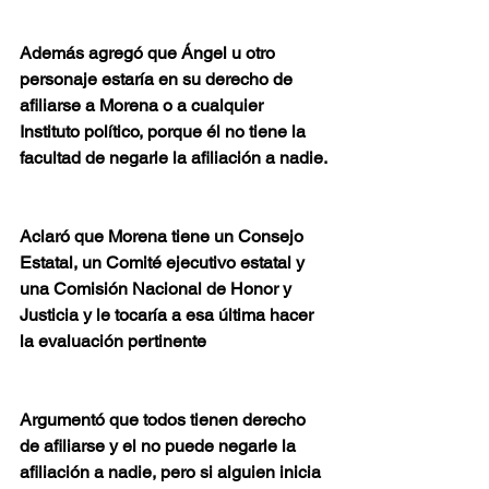
Además agregó que Ángel u otro 
personaje estaría en su derecho de 
afiliarse a Morena o a cualquier 
Instituto político, porque él no tiene la 
facultad de negarle la afiliación a nadie.
Aclaró que Morena tiene un Consejo 
Estatal, un Comité ejecutivo estatal y 
una Comisión Nacional de Honor y 
Justicia y le tocaría a esa última hacer 
la evaluación pertinente
Argumentó que todos tienen derecho 
de afiliarse y el no puede negarle la 
afiliación a nadie, pero si alguien inicia 