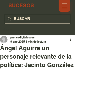
SUCESOS
Entrada
prensadigitalsuces
9 ene 2025
1 min de lectura
Ángel Aguirre un
personaje relevante de la
política: Jacinto González