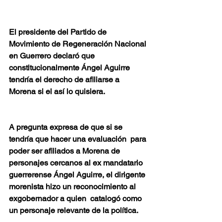
El presidente del Partido de 
Movimiento de Regeneración Nacional 
en Guerrero declaró que 
constitucionalmente Ángel Aguirre 
tendría el derecho de afiliarse a 
Morena si el así lo quisiera.
A pregunta expresa de que si se 
tendría que hacer una evaluación  para 
poder ser afiliados a Morena de 
personajes cercanos al ex mandatario 
guerrerense Ángel Aguirre, el dirigente 
morenista hizo un reconocimiento al 
exgobernador a quien  catalogó como 
un personaje relevante de la política.