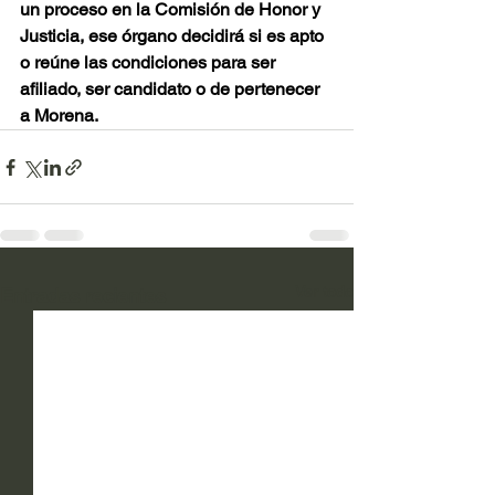
un proceso en la Comisión de Honor y 
Justicia, ese órgano decidirá si es apto 
o reúne las condiciones para ser 
afiliado, ser candidato o de pertenecer 
a Morena.
Ver todo
Entradas recientes